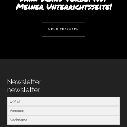
Meiner Unterrichtsseite!
MEHR ERFAHREN
Newsletter
newsletter