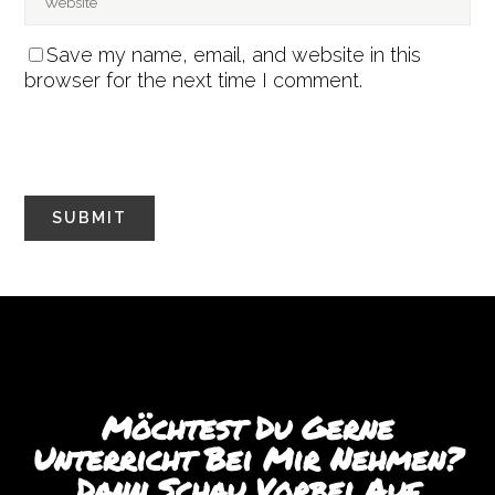
Save my name, email, and website in this
browser for the next time I comment.
Möchtest Du Gerne
Unterricht Bei Mir Nehmen?
Dann Schau Vorbei Auf