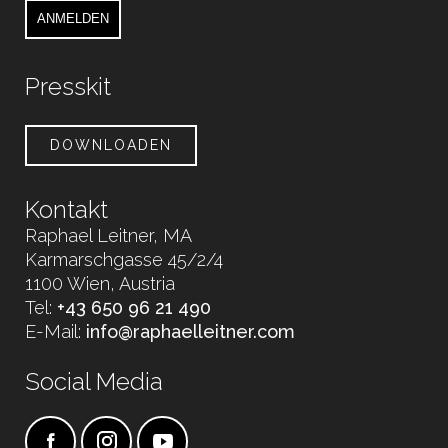
ANMELDEN
Presskit
DOWNLOADEN
Kontakt
Raphael Leitner, MA
Karmarschgasse 45/2/4
1100 Wien, Austria
Tel:
+43 650 96 21 490
E-Mail:
info@raphaelleitner.com
Social Media