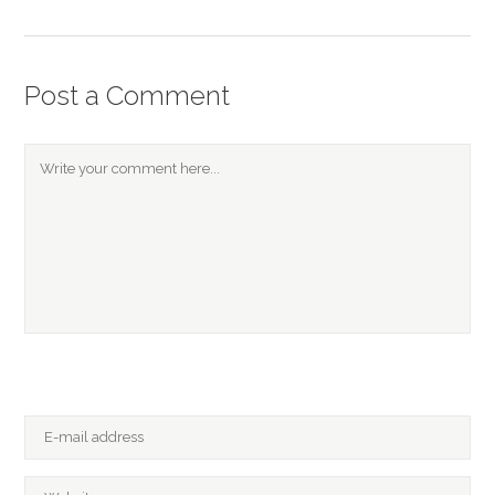
Post a Comment